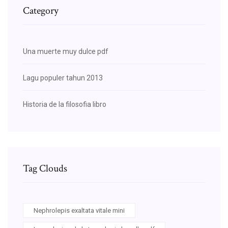
Category
Una muerte muy dulce pdf
Lagu populer tahun 2013
Historia de la filosofia libro
Tag Clouds
Nephrolepis exaltata vitale mini