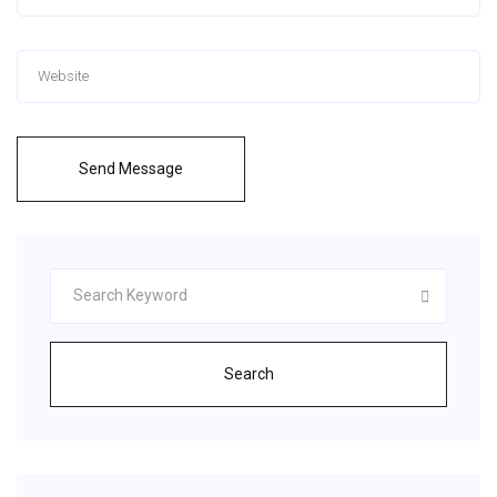
Send Message
Search