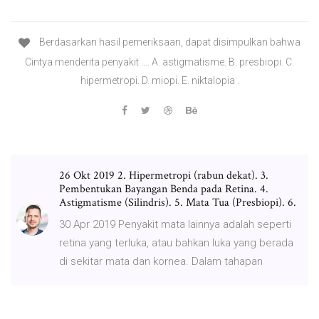
Berdasarkan hasil pemeriksaan, dapat disimpulkan bahwa
Cintya menderita penyakit …. A. astigmatisme. B. presbiopi. C.
hipermetropi. D. miopi. E. niktalopia .
26 Okt 2019 2. Hipermetropi (rabun dekat). 3.
Pembentukan Bayangan Benda pada Retina. 4.
Astigmatisme (Silindris). 5. Mata Tua (Presbiopi). 6.
30 Apr 2019 Penyakit mata lainnya adalah seperti
retina yang terluka, atau bahkan luka yang berada
di sekitar mata dan kornea. Dalam tahapan