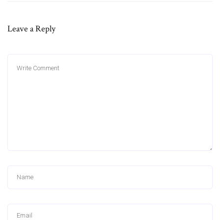
Leave a Reply