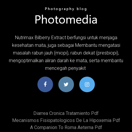
Nutrimax Bilberry Extract berfungsi untuk menjaga
kesehatan mata, juga sebagai Membantu mengatasi
masalah rabun jauh (miopi), rabun dekat (presbiopi),
mengoptimalkan aliran darah ke mata, serta membantu
mencegah penyakit
Diarrea Cronica Tratamiento Pdf
Mecanismos Fisiopatologicos De La Hipoxemia Pdf
A Companion To Roma Aeterna Pdf