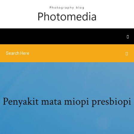
Penyakit mata miopi presbiopi