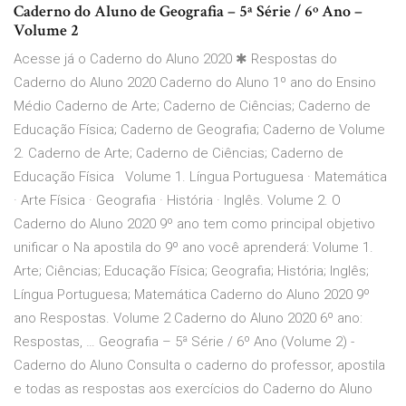
Caderno do Aluno de Geografia – 5ª Série / 6º Ano –
Volume 2
Acesse já o Caderno do Aluno 2020 ✱ Respostas do
Caderno do Aluno 2020 Caderno do Aluno 1º ano do Ensino
Médio Caderno de Arte; Caderno de Ciências; Caderno de
Educação Física; Caderno de Geografia; Caderno de Volume
2. Caderno de Arte; Caderno de Ciências; Caderno de
Educação Física Volume 1. Língua Portuguesa · Matemática
· Arte Física · Geografia · História · Inglês. Volume 2. O
Caderno do Aluno 2020 9º ano tem como principal objetivo
unificar o Na apostila do 9º ano você aprenderá: Volume 1.
Arte; Ciências; Educação Física; Geografia; História; Inglês;
Língua Portuguesa; Matemática Caderno do Aluno 2020 9º
ano Respostas. Volume 2 Caderno do Aluno 2020 6º ano:
Respostas, … Geografia – 5ª Série / 6º Ano (Volume 2) -
Caderno do Aluno Consulta o caderno do professor, apostila
e todas as respostas aos exercícios do Caderno do Aluno