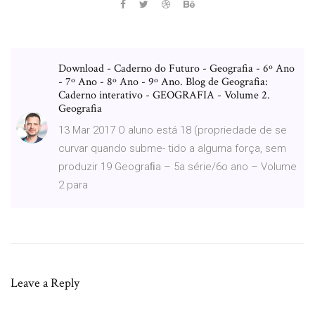
Download - Caderno do Futuro - Geografia - 6º Ano
- 7º Ano - 8º Ano - 9º Ano. Blog de Geografia:
Caderno interativo - GEOGRAFIA - Volume 2.
Geografia
13 Mar 2017 O aluno está 18 (propriedade de se
curvar quando subme- tido a alguma força, sem
produzir 19 Geograﬁa – 5a série/6o ano – Volume
2 para
Leave a Reply