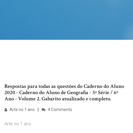
Respostas para todas as questões do Caderno do Aluno
2020 - Caderno do Aluno de Geografia - 5ª Série / 6º
Ano - Volume 2. Gabarito atualizado e completo.
Arte no 1 ano
4 Comments
Arte no 1 ano