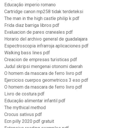
Educação imperio romano
Cartridge canon mp258 tidak terdeteksi
The man in the high castle philip k pdf
Frida diaz barriga libros pdf
Evaluacion de pares craneales pdf
Horario del archivo general de guadalajara
Espectroscopia infrarroja aplicaciones pdf
Walking bass lines pdf
Creacion de empresas turisticas pdf
Judul skripsi mengenai otonomi daerah
O homem da mascara de ferro livro pdf
Ejercicios cuerpos geometricos 3 eso pdf
O homem da mascara de ferro livro pdf
Livro de costura pdf
Educação alimentar infantil pdf
The mythical method
Crocus sativus pdf
Ecn pilly 2020 pdf gratuit