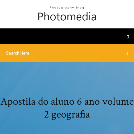
Apostila do aluno 6 ano volume
2 geografia