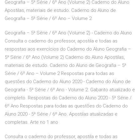
Geografia – 5ª Série / 6º Ano (Volume 2) Caderno do Aluno
Apostilas, materiais de estudo. Caderno do Aluno de
Geografia – 5ª Série / 6º Ano – Volume 2
Geografia – 5ª Série / 6º Ano (Volume 2) - Caderno do Aluno
Consulta o caderno do professor, apostila e todas as
respostas aos exercícios do Caderno do Aluno Geografia –
5ª Série / 6º Ano (Volume 2) Caderno do Aluno Apostilas,
materiais de estudo. Caderno do Aluno de Geografia – 5ª
Série / 6º Ano – Volume 2 Respostas para todas as
questões do Caderno do Aluno 2020 - Caderno do Aluno de
Geografia - 5ª Série / 6º Ano - Volume 2. Gabarito atualizado e
completo. Respostas do Caderno do Aluno 2020 - 5ª Série /
6º Ano Respostas para todas as questões do Caderno do
Aluno 2020 - 5ª Série / 6º Ano. Apostilas atualizadas e
completas. Arte no 1 ano
Consulta o caderno do professor, apostila e todas as