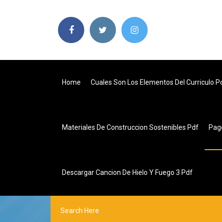
Home
Cuales Son Los Elementos Del Curriculo P
Materiales De Construccion Sostenibles Pdf
Pag
Descargar Cancion De Hielo Y Fuego 3 Pdf