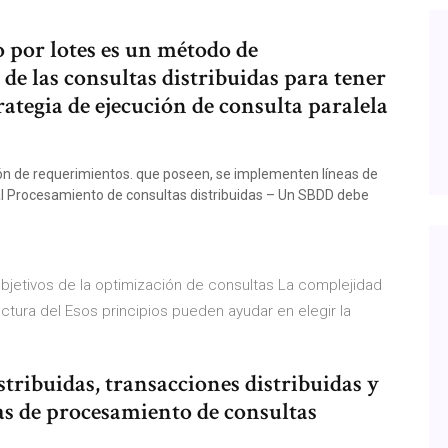
 por lotes es un método de
de las consultas distribuidas para tener
trategia de ejecución de consulta paralela
ión de requerimientos. que poseen, se implementen líneas de
al Procesamiento de consultas distribuidas – Un SBDD debe
bjetivos de la optimización de consultas La complejidad
ctura del Esos principios pueden ayudar en elegir la
istribuidas, transacciones distribuidas y
ias de procesamiento de consultas