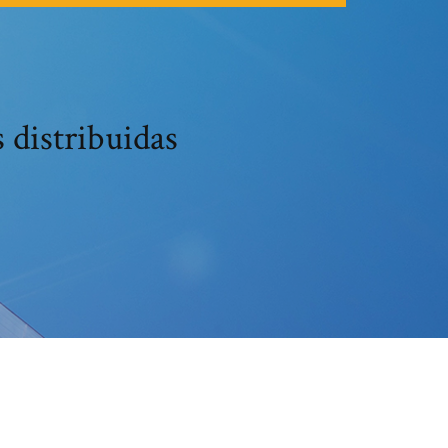
 distribuidas