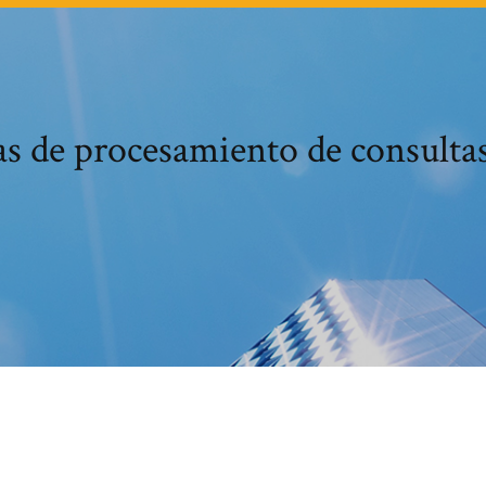
ias de procesamiento de consultas