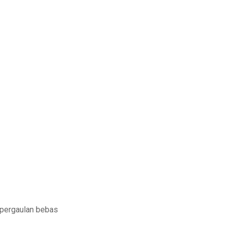
g pergaulan bebas